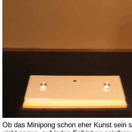
Ob das Minipong schon eher Kunst sein sol