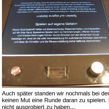
Auch später standen wir nochmals bei der
keinen Mut eine Runde daran zu spielen. I
nicht ausprobiert zu haben...