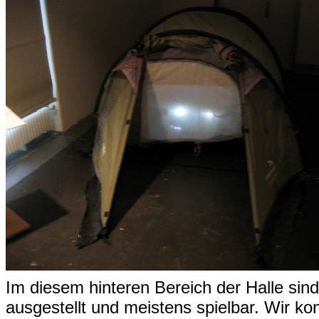
Im diesem hinteren Bereich der Halle si
ausgestellt und meistens spielbar. Wir ko