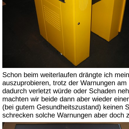
Schon beim weiterlaufen drängte ich mein
auszuprobieren, trotz der Warnungen am 
dadurch verletzt würde oder Schaden nehm
machten wir beide dann aber wieder eine
(bei gutem Gesundheitszustand) keinen 
schrecken solche Warnungen aber doch z