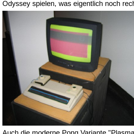
Odyssey spielen, was eigentlich noch rec
Auch die moderne Pong Variante "Plasma