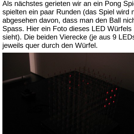
Als nächstes gerieten wir an ein Pong Sp
spielten ein paar Runden (das Spiel wird 
abgesehen davon, dass man den Ball nich
Spass. Hier ein Foto dieses LED Würfels 
sieht). Die beiden Vierecke (je aus 9 LEDs
jeweils quer durch den Würfel.