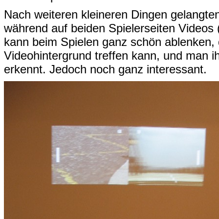
Nach weiteren kleineren Dingen gelangte
während auf beiden Spielerseiten Videos 
kann beim Spielen ganz schön ablenken, d
Videohintergrund treffen kann, und man i
erkennt. Jedoch noch ganz interessant.