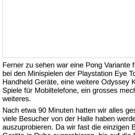
Ferner zu sehen war eine Pong Variante fü
bei den Minispielen der Playstation Eye T
Handheld Geräte, eine weitere Odyssey K
Spiele für Mobiltelefone, ein grosses me
weiteres.
Nach etwa 90 Minuten hatten wir alles ge
viele Besucher von der Halle haben werde
auszuprobieren. Da wir fast die einzigen 