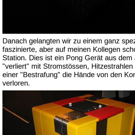
Danach gelangten wir zu einem ganz spezi
faszinierte, aber auf meinen Kollegen sc
Station. Dies ist ein Pong Gerät aus dem
"verliert" mit Stromstössen, Hitzestrahle
einer "Bestrafung" die Hände von den K
verloren.