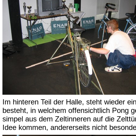
Im hinteren Teil der Halle, steht wieder 
besteht, in welchem offensichtlich Pong g
simpel aus dem Zeltinneren auf die Zelttür
Idee kommen, andererseits nicht besonder