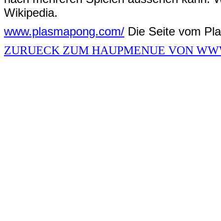
Wikipedia.
www.plasmapong.com/
Die Seite vom Pla
ZURUECK ZUM HAUPMENUE VON WWW