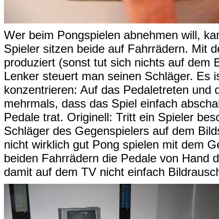
Wer beim Pongspielen abnehmen will, kan
Spieler sitzen beide auf Fahrrädern. Mit 
produziert (sonst tut sich nichts auf dem
Lenker steuert man seinen Schläger. Es is
konzentrieren: Auf das Pedaletreten und
mehrmals, dass das Spiel einfach abschalte
Pedale trat. Originell: Tritt ein Spieler be
Schläger des Gegenspielers auf dem Bilds
nicht wirklich gut Pong spielen mit dem G
beiden Fahrrädern die Pedale von Hand dr
damit auf dem TV nicht einfach Bildrausc