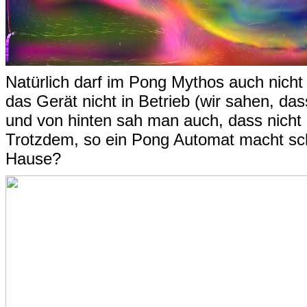
Natürlich darf im Pong Mythos auch nicht 
das Gerät nicht in Betrieb (wir sahen, das
und von hinten sah man auch, dass nicht m
Trotzdem, so ein Pong Automat macht sch
Hause?